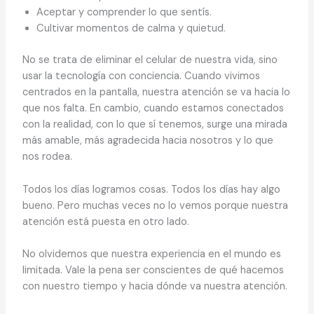
Aceptar y comprender lo que sentís.
Cultivar momentos de calma y quietud.
No se trata de eliminar el celular de nuestra vida, sino
usar la tecnología con conciencia. Cuando vivimos
centrados en la pantalla, nuestra atención se va hacia lo
que nos falta. En cambio, cuando estamos conectados
con la realidad, con lo que sí tenemos, surge una mirada
más amable, más agradecida hacia nosotros y lo que
nos rodea.
Todos los días logramos cosas. Todos los días hay algo
bueno. Pero muchas veces no lo vemos porque nuestra
atención está puesta en otro lado.
No olvidemos que nuestra experiencia en el mundo es
limitada. Vale la pena ser conscientes de qué hacemos
con nuestro tiempo y hacia dónde va nuestra atención.