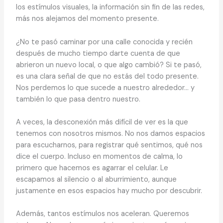
los estímulos visuales, la información sin fin de las redes,
más nos alejamos del momento presente.
¿No te pasó caminar por una calle conocida y recién
después de mucho tiempo darte cuenta de que
abrieron un nuevo local, o que algo cambió? Si te pasó,
es una clara señal de que no estás del todo presente.
Nos perdemos lo que sucede a nuestro alrededor… y
también lo que pasa dentro nuestro.
A veces, la desconexión más difícil de ver es la que
tenemos con nosotros mismos. No nos damos espacios
para escucharnos, para registrar qué sentimos, qué nos
dice el cuerpo. Incluso en momentos de calma, lo
primero que hacemos es agarrar el celular. Le
escapamos al silencio o al aburrimiento, aunque
justamente en esos espacios hay mucho por descubrir.
Además, tantos estímulos nos aceleran. Queremos