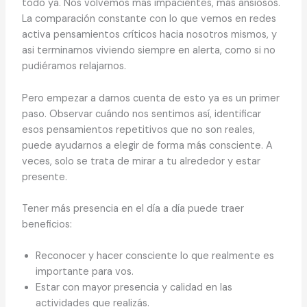
todo ya. Nos volvemos más impacientes, más ansiosos.
La comparación constante con lo que vemos en redes
activa pensamientos críticos hacia nosotros mismos, y
asi terminamos viviendo siempre en alerta, como si no
pudiéramos relajarnos.
Pero empezar a darnos cuenta de esto ya es un primer
paso. Observar cuándo nos sentimos así, identificar
esos pensamientos repetitivos que no son reales,
puede ayudarnos a elegir de forma más consciente. A
veces, solo se trata de mirar a tu alrededor y estar
presente.
Tener más presencia en el día a día puede traer
beneficios:
Reconocer y hacer consciente lo que realmente es
importante para vos.
Estar con mayor presencia y calidad en las
actividades que realizás.