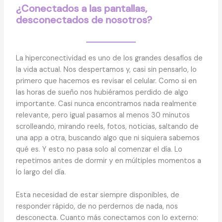
¿Conectados a las pantallas,
desconectados de nosotros?
La hiperconectividad es uno de los grandes desafíos de
la vida actual. Nos despertamos y, casi sin pensarlo, lo
primero que hacemos es revisar el celular. Como si en
las horas de sueño nos hubiéramos perdido de algo
importante. Casi nunca encontramos nada realmente
relevante, pero igual pasamos al menos 30 minutos
scrolleando, mirando reels, fotos, noticias, saltando de
una app a otra, buscando algo que ni siquiera sabemos
qué es. Y esto no pasa solo al comenzar el día. Lo
repetimos antes de dormir y en múltiples momentos a
lo largo del día.
Esta necesidad de estar siempre disponibles, de
responder rápido, de no perdernos de nada, nos
desconecta. Cuanto más conectamos con lo externo: