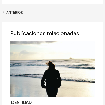
ANTERIOR
Publicaciones relacionadas
IDENTIDAD